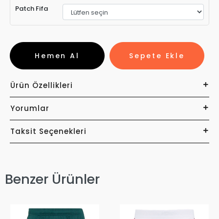
Patch Fifa
Hemen Al
Sepete Ekle
Ürün Özellikleri
Yorumlar
Taksit Seçenekleri
Benzer Ürünler