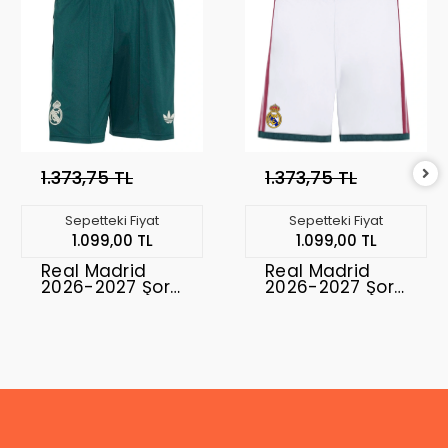
1.373,75 TL
1.373,75 TL
Sepetteki Fiyat
Sepetteki Fiyat
1.099,00 TL
1.099,00 TL
Real Madrid
Real Madrid
2026-2027 Şort
2026-2027 Şort
Away
Home