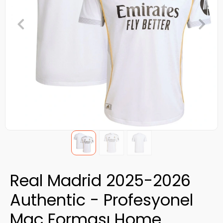
Real Madrid 2025-2026
Authentic - Profesyonel
Maç Forması Home