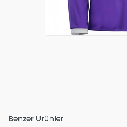
Benzer Ürünler