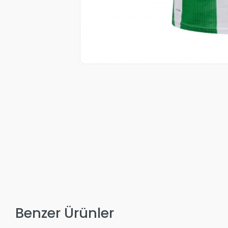
Benzer Ürünler