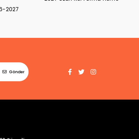
26-2027
Gönder