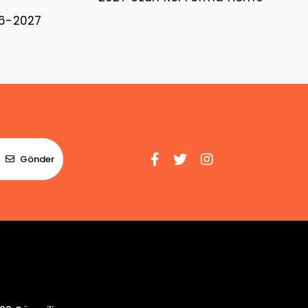
26-2027
Gönder