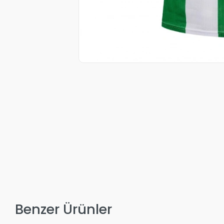
Benzer Ürünler