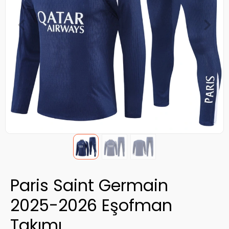
Paris Saint Germain
2025-2026 Eşofman
Takımı