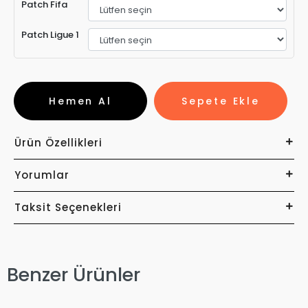
Patch Fifa
Patch Ligue 1
Hemen Al
Sepete Ekle
Ürün Özellikleri
Yorumlar
Taksit Seçenekleri
Benzer Ürünler