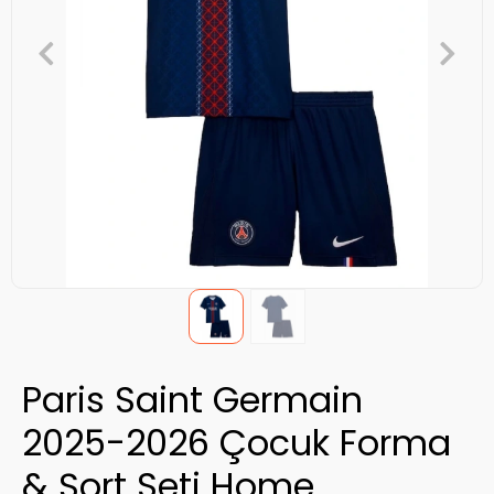
Paris Saint Germain
2025-2026 Çocuk Forma
& Şort Seti Home