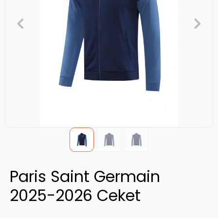
Paris Saint Germain
2025-2026 Ceket