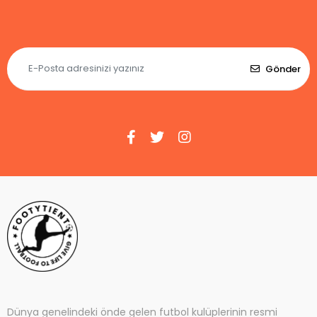
Gönder
Dünya genelindeki önde gelen futbol kulüplerinin resmi