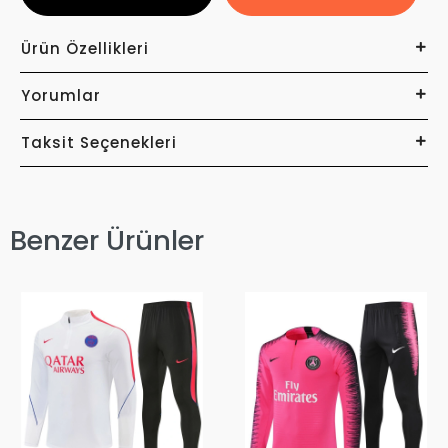
Ürün Özellikleri
Yorumlar
Taksit Seçenekleri
Benzer Ürünler