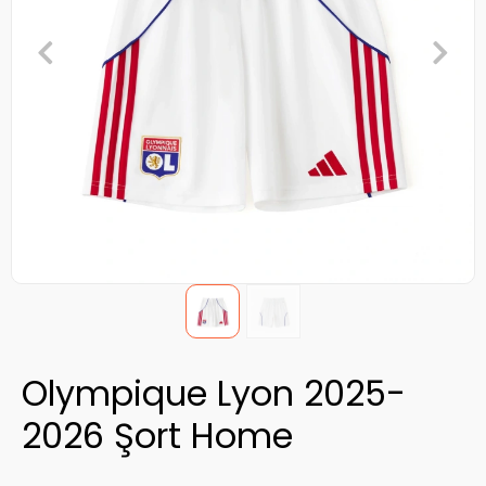
Olympique Lyon 2025-
2026 Şort Home