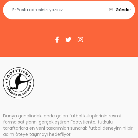
Gönder
Dünya genelindeki önde gelen futbol kulüplerinin resmi
forma satışlarını gerçekleştiren Footytiento, tutkulu
taraftarlara en yeni tasarımları sunarak futbol deneyimini bir
adım öteye taşımayı hedefliyor.