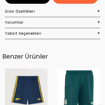
Ürün Özellikleri
Yorumlar
Taksit Seçenekleri
Benzer Ürünler