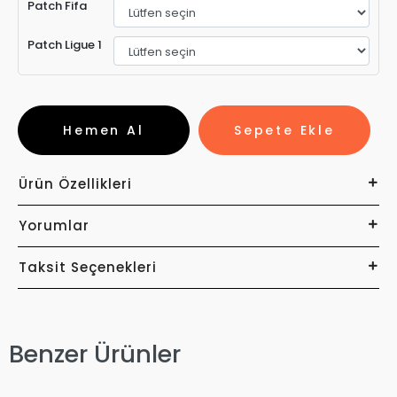
Patch Fifa
Patch Ligue 1
Hemen Al
Sepete Ekle
Ürün Özellikleri
Yorumlar
Taksit Seçenekleri
Benzer Ürünler