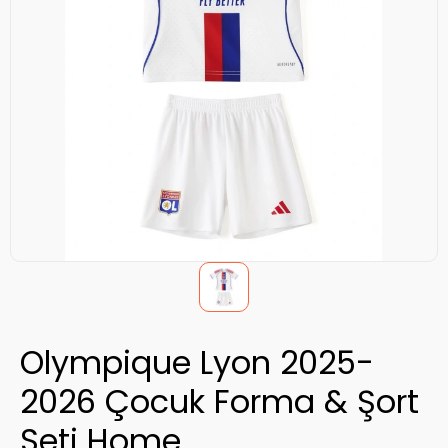
Olympique Lyon 2025-
2026 Çocuk Forma & Şort
Seti Home