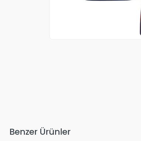
Benzer Ürünler