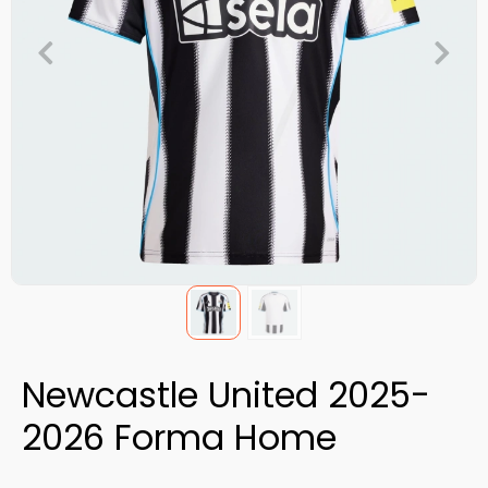
Newcastle United 2025-
2026 Forma Home