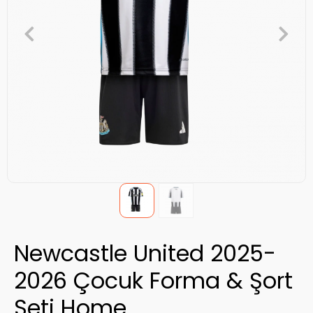
Newcastle United 2025-
2026 Çocuk Forma & Şort
Seti Home