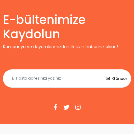
E-bültenimize
Kaydolun
Kampanya ve duyurularımızdan ilk sizin haberiniz olsun!
Gönder