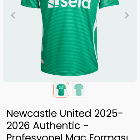
Newcastle United 2025-
2026 Authentic -
Profesyonel Maç Forması