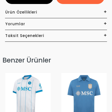
Ürün Özellikleri
Yorumlar
Taksit Seçenekleri
Benzer Ürünler