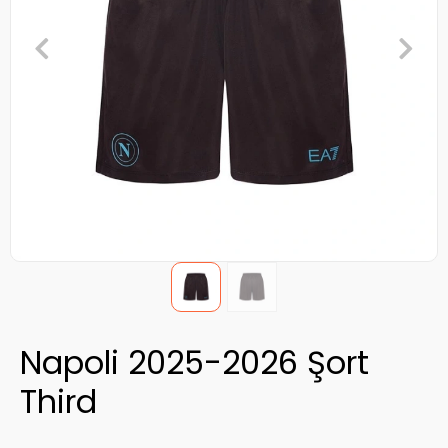
Napoli 2025-2026 Şort
Third