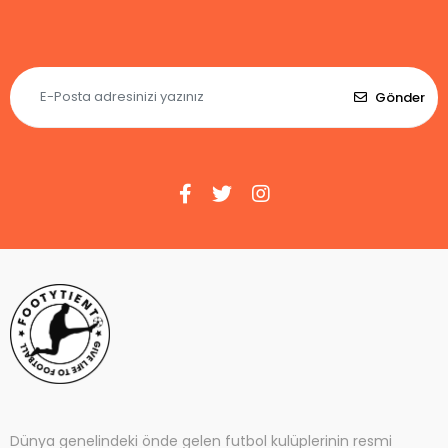
Gönder
Dünya genelindeki önde gelen futbol kulüplerinin resmi