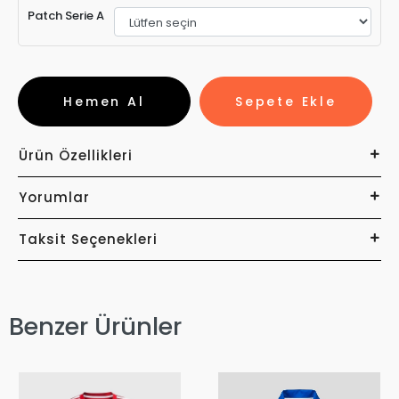
Patch Serie A
Hemen Al
Sepete Ekle
Ürün Özellikleri
Yorumlar
Taksit Seçenekleri
Benzer Ürünler