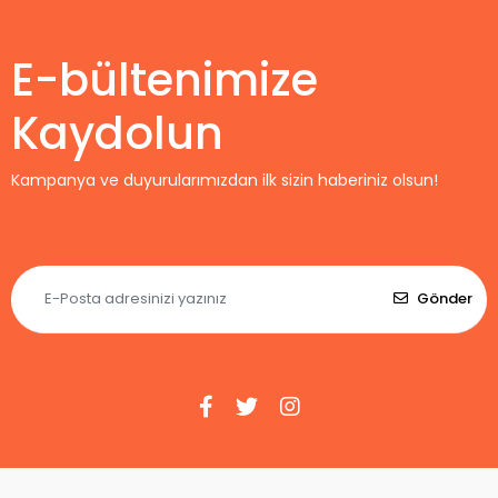
E-bültenimize
Kaydolun
Kampanya ve duyurularımızdan ilk sizin haberiniz olsun!
Gönder