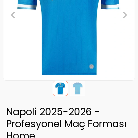
Napoli 2025-2026 -
Profesyonel Maç Forması
Home