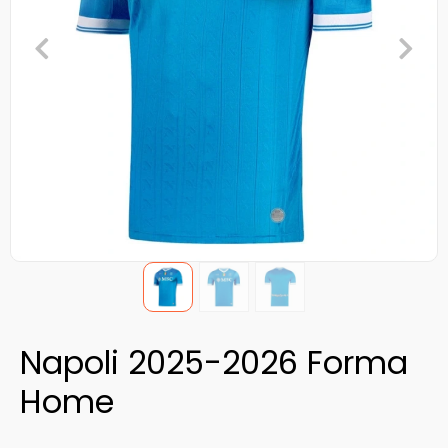
Napoli 2025-2026 Forma
Home