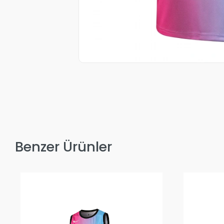
Benzer Ürünler