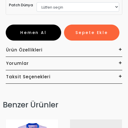
Patch Dünya
Hemen Al
Sepete Ekle
Ürün Özellikleri
Yorumlar
Taksit Seçenekleri
Benzer Ürünler