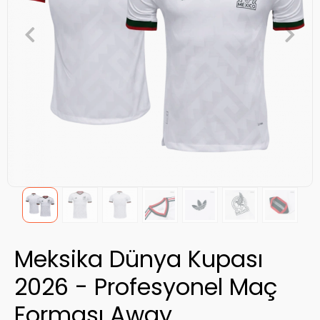
Meksika Dünya Kupası
2026 - Profesyonel Maç
Forması Away