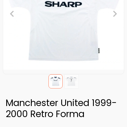
Manchester United 1999-
2000 Retro Forma