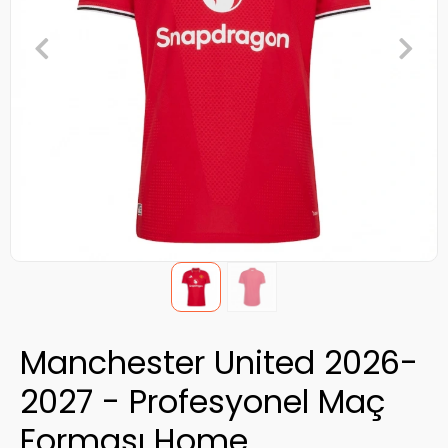
Manchester United 2026-
2027 - Profesyonel Maç
Forması Home