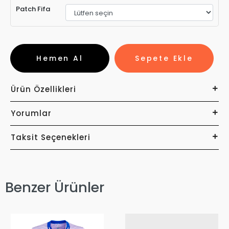
Patch Fifa
Hemen Al
Sepete Ekle
Ürün Özellikleri
Yorumlar
Taksit Seçenekleri
Benzer Ürünler