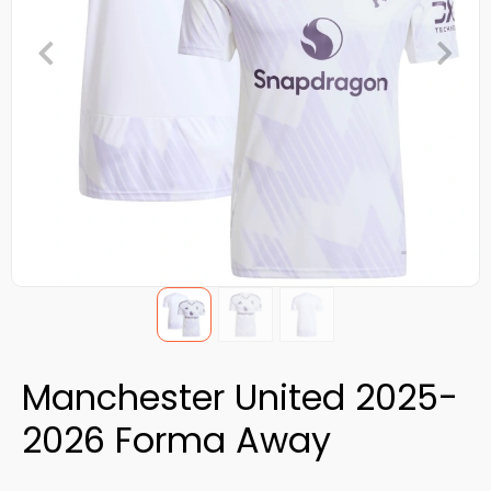
Manchester United 2025-
2026 Forma Away