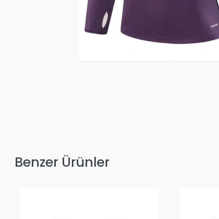
Benzer Ürünler