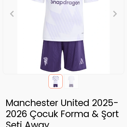
Manchester United 2025-
2026 Çocuk Forma & Şort
Seti Away