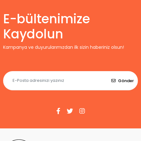
E-bültenimize
Kaydolun
Kampanya ve duyurularımızdan ilk sizin haberiniz olsun!
Gönder