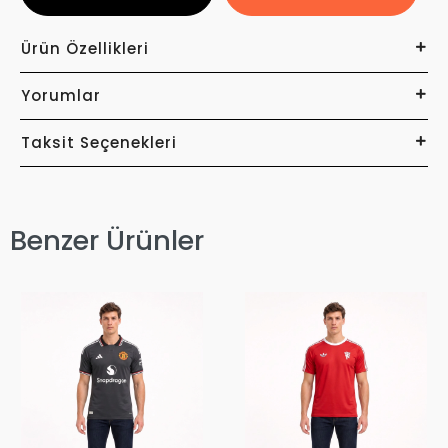
Ürün Özellikleri
Yorumlar
Taksit Seçenekleri
Benzer Ürünler