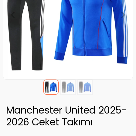
Manchester United 2025-
2026 Ceket Takımı