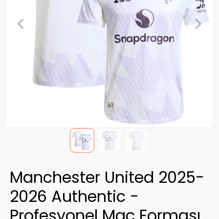
Manchester United 2025-
2026 Authentic -
Profesyonel Maç Forması