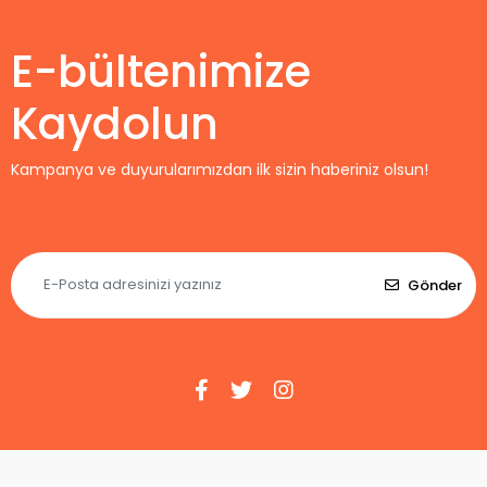
E-bültenimize
Kaydolun
Kampanya ve duyurularımızdan ilk sizin haberiniz olsun!
Gönder