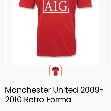
Manchester United 2009-
2010 Retro Forma