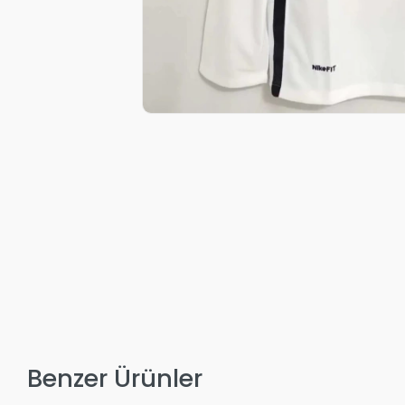
Benzer Ürünler