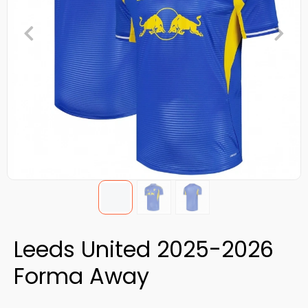
Leeds United 2025-2026
Forma Away