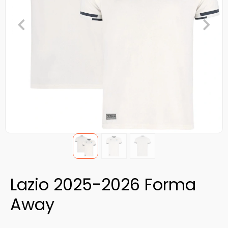
Lazio 2025-2026 Forma
Away