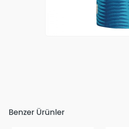
Benzer Ürünler