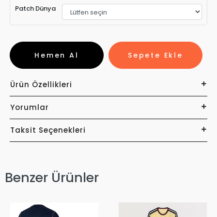
Patch Dünya
Hemen Al
Sepete Ekle
Ürün Özellikleri
Yorumlar
Taksit Seçenekleri
Benzer Ürünler