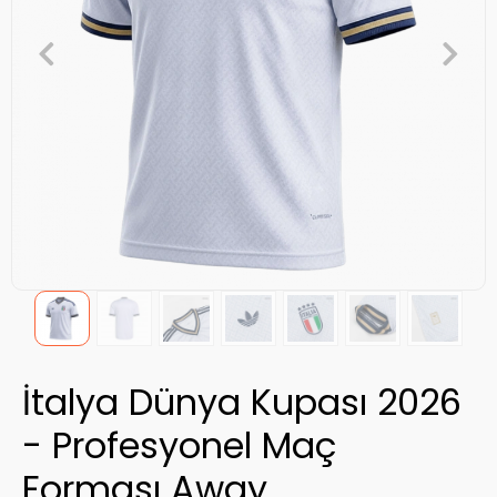
İtalya Dünya Kupası 2026
- Profesyonel Maç
Forması Away