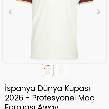
İspanya Dünya Kupası
2026 - Profesyonel Maç
Forması Away