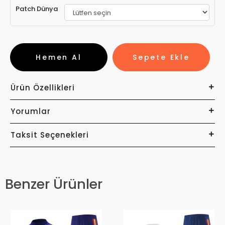
Patch Dünya
Hemen Al
Sepete Ekle
Ürün Özellikleri
Yorumlar
Taksit Seçenekleri
Benzer Ürünler