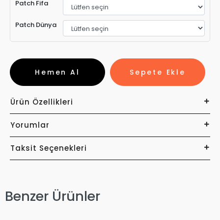
Patch Fifa
Patch Dünya
Hemen Al
Sepete Ekle
Ürün Özellikleri
Yorumlar
Taksit Seçenekleri
Benzer Ürünler