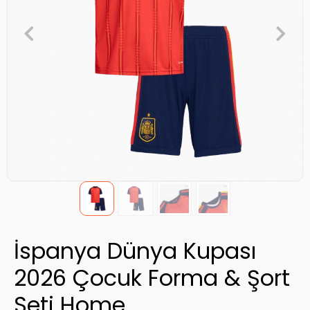
İspanya Dünya Kupası
2026 Çocuk Forma & Şort
Seti Home