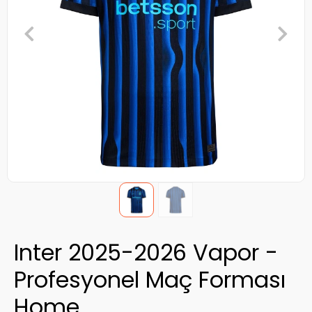
Inter 2025-2026 Vapor -
Profesyonel Maç Forması
Home