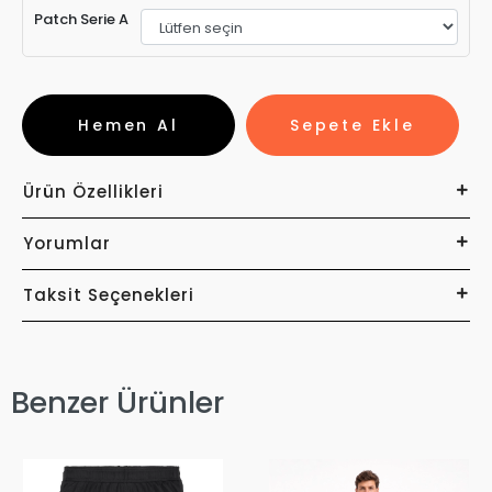
Patch Serie A
Hemen Al
Sepete Ekle
Ürün Özellikleri
Yorumlar
Taksit Seçenekleri
Benzer Ürünler