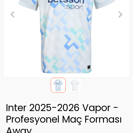
Inter 2025-2026 Vapor -
Profesyonel Maç Forması
Away