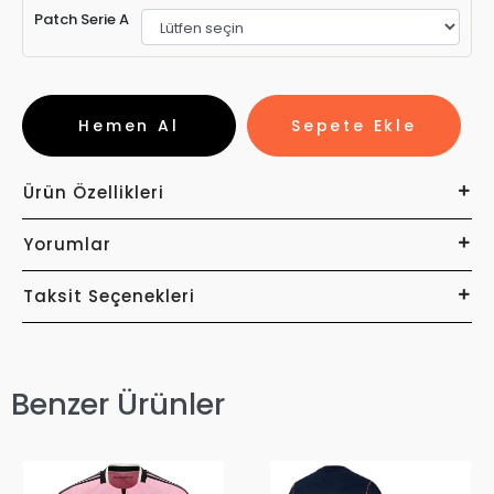
Patch Serie A
Hemen Al
Sepete Ekle
Ürün Özellikleri
Yorumlar
Taksit Seçenekleri
Benzer Ürünler