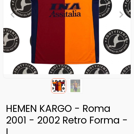
HEMEN KARGO - Roma
2001 - 2002 Retro Forma -
L