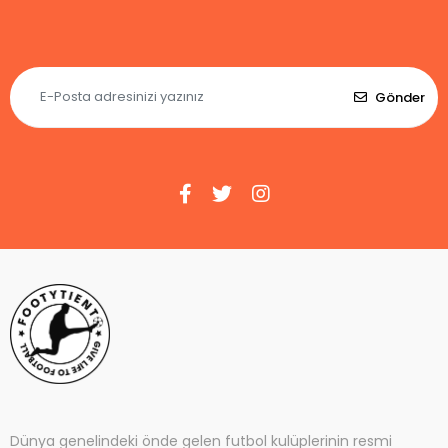
Gönder
Dünya genelindeki önde gelen futbol kulüplerinin resmi