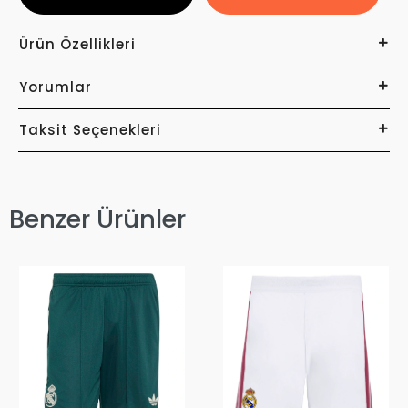
Ürün Özellikleri
Yorumlar
Taksit Seçenekleri
Benzer Ürünler