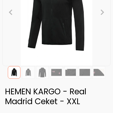
HEMEN KARGO - Real
Madrid Ceket - XXL