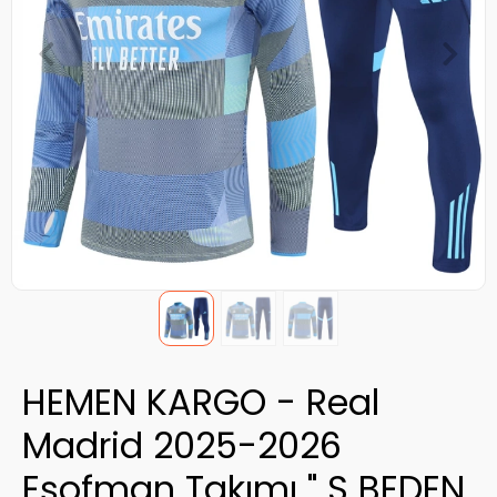
HEMEN KARGO - Real
Madrid 2025-2026
Eşofman Takımı " S BEDEN