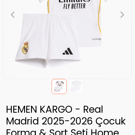
HEMEN KARGO - Real
Madrid 2025-2026 Çocuk
Forma & Şort Seti Home