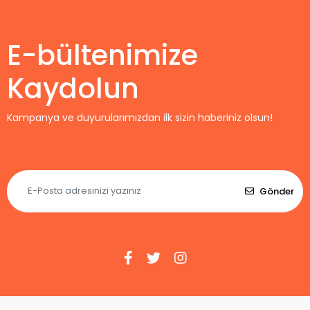
E-bültenimize
Kaydolun
Kampanya ve duyurularımızdan ilk sizin haberiniz olsun!
Gönder