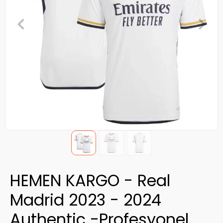
HEMEN KARGO - Real
Madrid 2023 - 2024
Authentic -Profesyonel