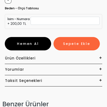
Beden - Ölçü Tablosu
İsim - Numara
+ 200,00 TL
Hemen Al
Sepete Ekle
Ürün Özellikleri
Yorumlar
Taksit Seçenekleri
Benzer Ürünler