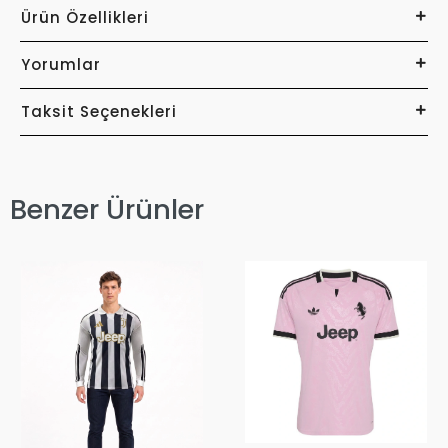
Ürün Özellikleri
Yorumlar
Taksit Seçenekleri
Benzer Ürünler