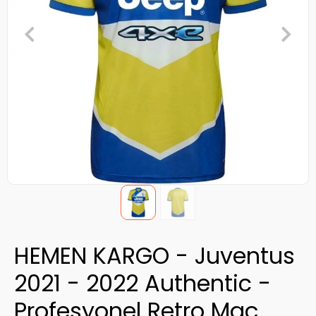
HEMEN KARGO - Juventus
2021 - 2022 Authentic -
Profesyonel Retro Maç