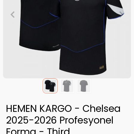
HEMEN KARGO - Chelsea
2025-2026 Profesyonel
Forma - Third