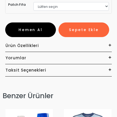
Patch Fifa
Hemen Al
Sepete Ekle
Ürün Özellikleri
Yorumlar
Taksit Seçenekleri
Benzer Ürünler