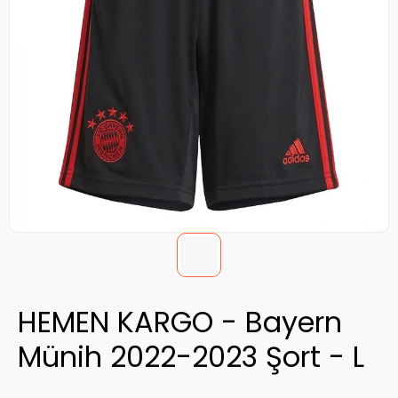
HEMEN KARGO - Bayern
Münih 2022-2023 Şort - L