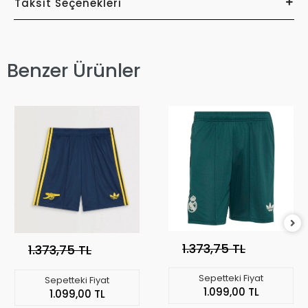
Taksit Seçenekleri
Benzer Ürünler
1.373,75 TL
1.373,75 TL
Sepetteki Fiyat
Sepetteki Fiyat
1.099,00 TL
1.099,00 TL