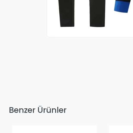
Benzer Ürünler