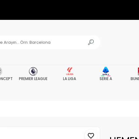
NCEPT
PREMIER LEAGUE
LA LIGA
SERIE A
BUN