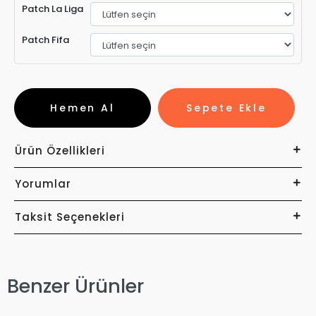
Patch La Liga
Patch Fifa
Hemen Al
Sepete Ekle
Ürün Özellikleri
Yorumlar
Taksit Seçenekleri
Benzer Ürünler