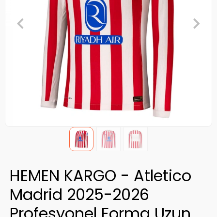
HEMEN KARGO - Atletico
Madrid 2025-2026
Profesyonel Forma Uzun