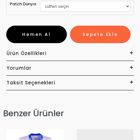
Patch Dünya
Hemen Al
Sepete Ekle
Ürün Özellikleri
Yorumlar
Taksit Seçenekleri
Benzer Ürünler