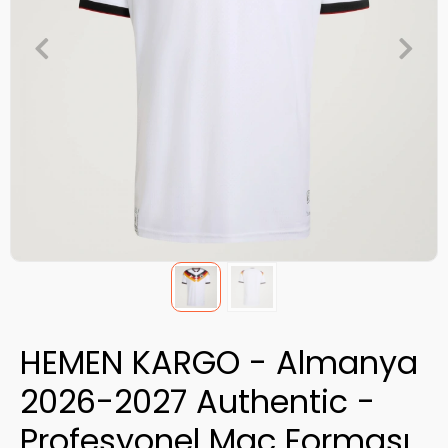
HEMEN KARGO - Almanya
2026-2027 Authentic -
Profesyonel Maç Forması