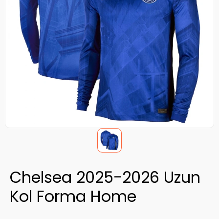
Chelsea 2025-2026 Uzun
Kol Forma Home