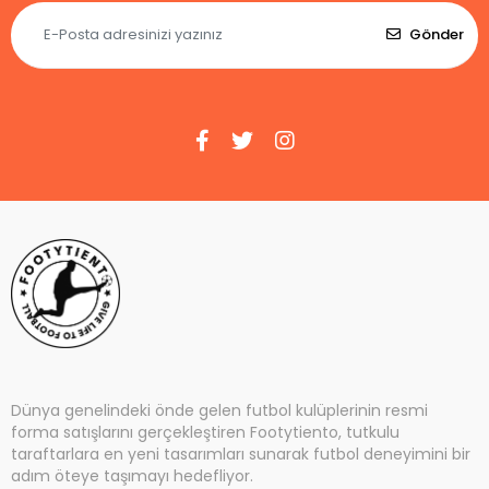
Gönder
Dünya genelindeki önde gelen futbol kulüplerinin resmi
forma satışlarını gerçekleştiren Footytiento, tutkulu
taraftarlara en yeni tasarımları sunarak futbol deneyimini bir
adım öteye taşımayı hedefliyor.