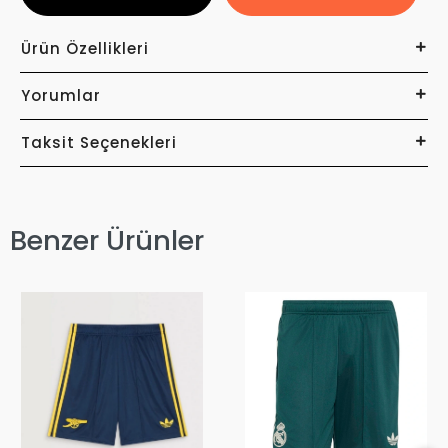
Ürün Özellikleri
Yorumlar
Taksit Seçenekleri
Benzer Ürünler