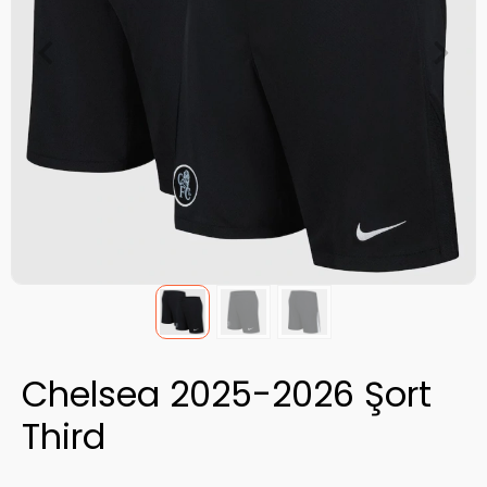
Chelsea 2025-2026 Şort
Third