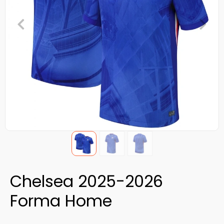
Chelsea 2025-2026
Forma Home