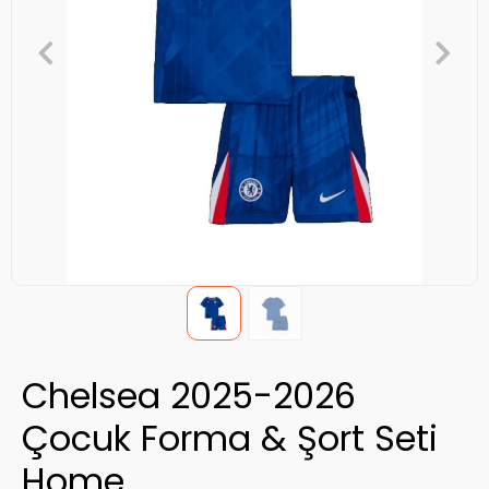
Chelsea 2025-2026
Çocuk Forma & Şort Seti
Home